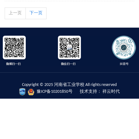
上一页
下一页
Copyright © 2025 河南省工业学校 All rights reserved
豫ICP备10201850号
技术支持： 祥云时代