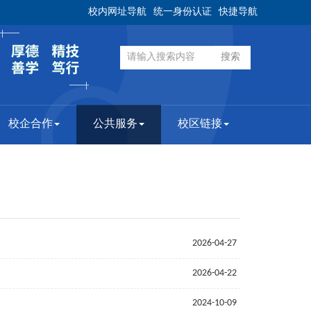
校内网址导航
统一身份认证
快捷导航
校企合作
公共服务
校区链接
2026-04-27
2026-04-22
2024-10-09