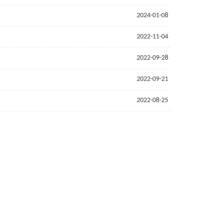
2024-01-08
2022-11-04
2022-09-28
2022-09-21
2022-08-25