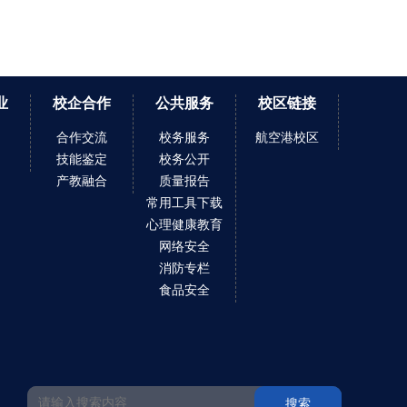
业
校企合作
公共服务
校区链接
合作交流
校务服务
航空港校区
技能鉴定
校务公开
产教融合
质量报告
常用工具下载
心理健康教育
网络安全
消防专栏
食品安全