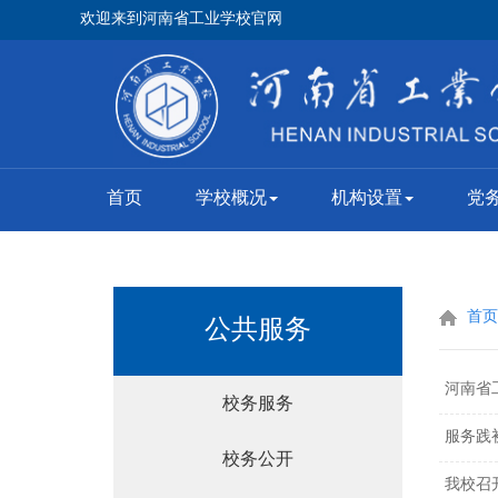
欢迎来到河南省工业学校官网
首页
学校概况
机构设置
党
首页
公共服务
河南省
校务服务
服务践
校务公开
我校召