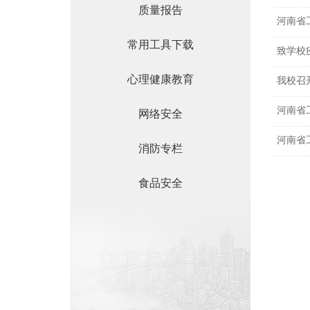
质量报告
河南省
常用工具下载
致学校
心理健康教育
我校召
河南省
网络安全
河南省
消防专栏
食品安全