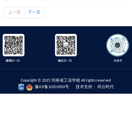
理事长会议在河南省工业学校召开
上一页
下一页
Copyright © 2025 河南省工业学校 All rights reserved
豫ICP备10201850号
技术支持： 祥云时代