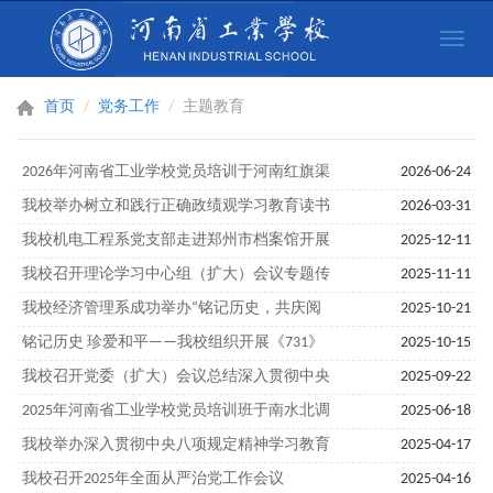
Toggle
naviga
首页
党务工作
主题教育
2026年河南省工业学校党员培训于河南红旗渠
2026-06-24
干部学院开班
我校举办树立和践行正确政绩观学习教育读书
2026-03-31
班
我校机电工程系党支部走进郑州市档案馆开展
2025-12-11
主题党日活动
我校召开理论学习中心组（扩大）会议专题传
2025-11-11
达学习党的二十届四中全会精神
我校经济管理系成功举办“铭记历史，共庆阅
2025-10-21
兵” 主题系列活动
铭记历史 珍爱和平——我校组织开展《731》
2025-10-15
观影主题党日活动
我校召开党委（扩大）会议总结深入贯彻中央
2025-09-22
八项规定精神学习教育
2025年河南省工业学校党员培训班于南水北调
2025-06-18
干部学院开班
我校举办深入贯彻中央八项规定精神学习教育
2025-04-17
读书班
我校召开2025年全面从严治党工作会议
2025-04-16