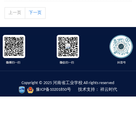
上一页
下一页
Copyright © 2025 河南省工业学校 All rights reserved
豫ICP备10201850号
技术支持： 祥云时代