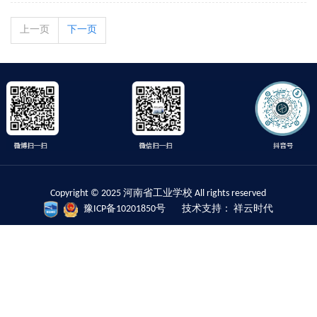
上一页
下一页
Copyright © 2025 河南省工业学校 All rights reserved
豫ICP备10201850号
技术支持： 祥云时代