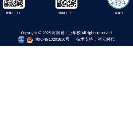
Copyright © 2025 河南省工业学校 All rights reserved
豫ICP备10201850号
技术支持： 祥云时代