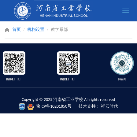
Toggle
naviga
首页
机构设置
教学系部
Copyright © 2025 河南省工业学校 All rights reserved
豫ICP备10201850号
技术支持： 祥云时代